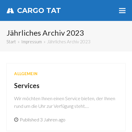
CARGO TAT
Jährliches Archiv 2023
Start
»
Impressum
»
Jährliches Archiv 2023
ALLGEMEIN
Services
Wir möchten Ihnen einen Service bieten, der Ihnen
rund um die Uhr zur Verfügung steht.…
Published 3 Jahren ago