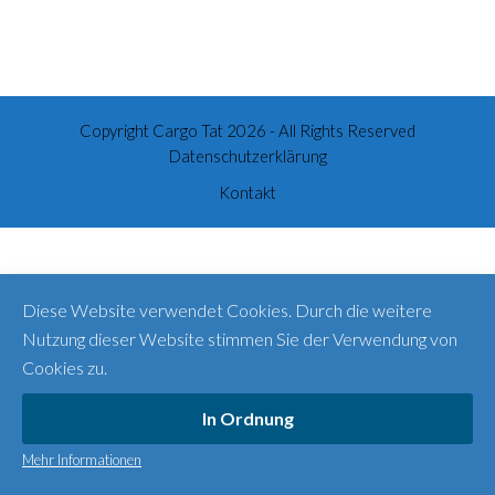
Copyright
Cargo Tat
2026 - All Rights Reserved
Datenschutzerklärung
Kontakt
Diese Website verwendet Cookies. Durch die weitere
Nutzung dieser Website stimmen Sie der Verwendung von
Cookies zu.
In Ordnung
Mehr Informationen